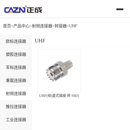
首页
>
产品中心
>
射频连接器
>
转接器
>
UHF
UHF
欧标连接器
塑胶连接器
军标连接器
重载连接器
射频连接器
UHF(母)直式插座 转 SMA
推拉连接器
工业连接器