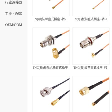
行业连接器
工业 · 配套
N(母)法兰直式插座 -转- I
N(母)板前直式插座 -转- I
OEM/ODM
TNC(母)板后六角直式插座 -
TNC(母)板前直式插座 -转-