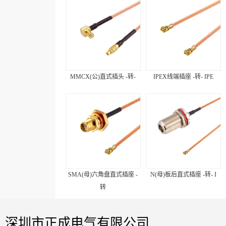
MMCX(公)直式插头 -转-
IPEX线端插座 -转- IPE
SMA(母)六角盘直式插座 -
N(母)板后直式插座 -转- I
转
深圳市正成电气有限公司