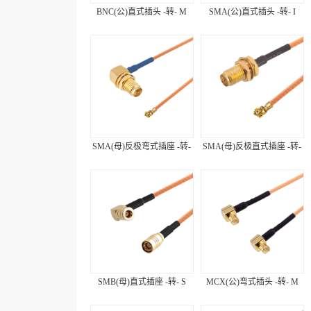
BNC(公)直式插头 -转- M
SMA(公)直式插头 -转- I
SMA(母)反极弯式插座 -转-
SMA(母)反极直式插座 -转-
SMB(母)直式插座 -转- S
MCX(公)弯式插头 -转- M