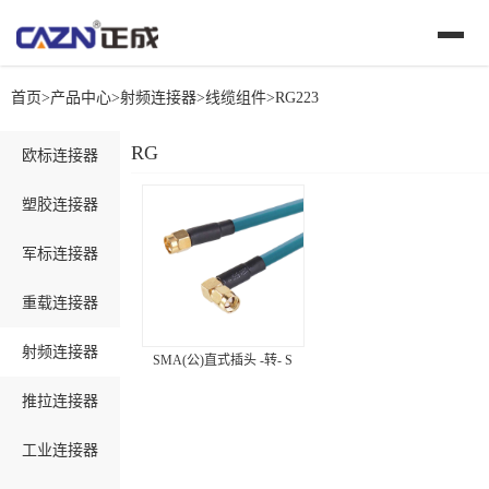
首页
>
产品中心
>
射频连接器
>
线缆组件
>
RG223
RG223
欧标连接器
塑胶连接器
军标连接器
重载连接器
射频连接器
SMA(公)直式插头 -转- S
推拉连接器
工业连接器